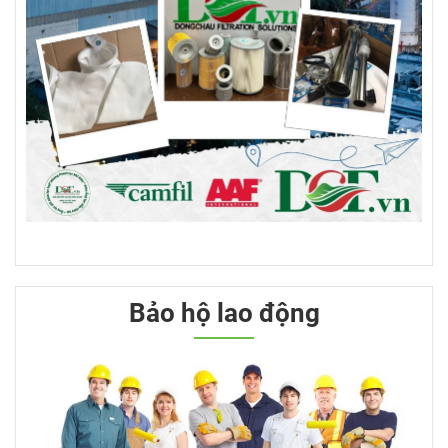
Bảo hộ lao động