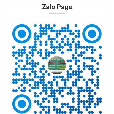
Zalo Page