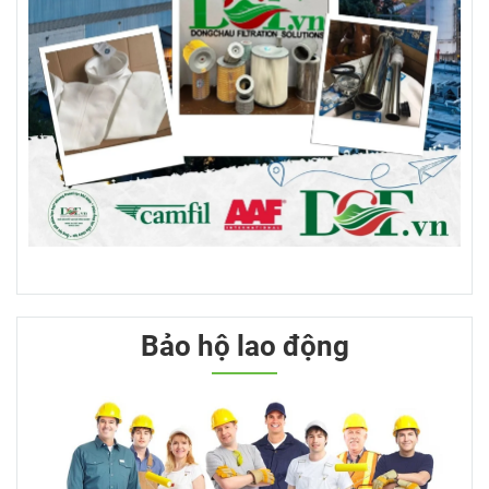
Bảo hộ lao động