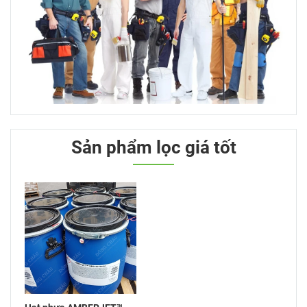
Sản phẩm lọc giá tốt