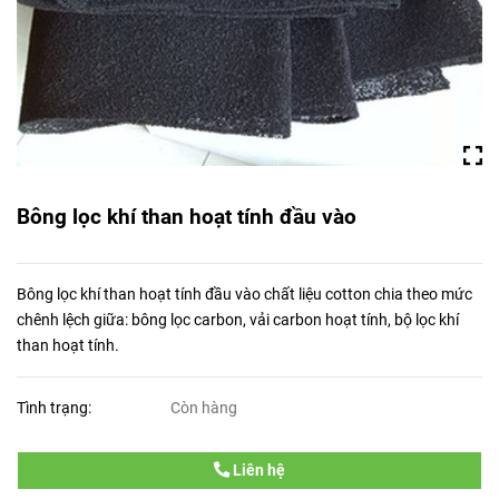
Bông lọc khí than hoạt tính đầu vào
Bông lọc khí than hoạt tính đầu vào chất liệu cotton chia theo mức
chênh lệch giữa: bông lọc carbon, vải carbon hoạt tính, bộ lọc khí
than hoạt tính.
Tình trạng:
Còn hàng
Liên hệ