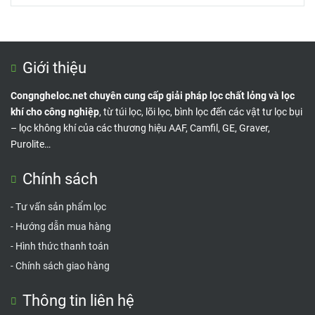
Giới thiệu
Congngheloc.net chuyên cung cấp giải pháp lọc chất lỏng và lọc
khí cho công nghiệp
, từ túi lọc, lõi lọc, bình lọc đến các vật tư lọc bụi
– lọc không khí của các thương hiệu AAF, Camfil, GE, Graver,
Purolite…
Chính sách
-
Tư vấn sản phẩm lọc
-
Hướng dẫn mua hàng
-
Hình thức thanh toán
-
Chính sách giao hàng
Thông tin liên hệ