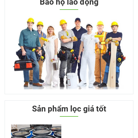
Bảo hộ lao động
Sản phẩm lọc giá tốt