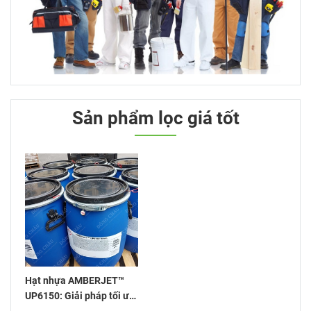
Sản phẩm lọc giá tốt
Hạt nhựa AMBERJET™
UP6150: Giải pháp tối ưu