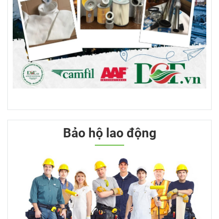
Bảo hộ lao động