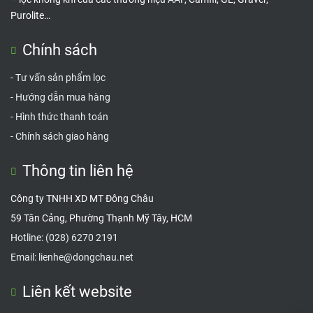
Purolite…
Chính sách
-
Tư vấn sản phẩm lọc
-
Hướng dẫn mua hàng
-
Hình thức thanh toán
-
Chính sách giao hàng
Thông tin liên hệ
Công ty TNHH XD MT Đông Châu
59 Tân Cảng, Phường Thạnh Mỹ Tây, HCM
Hotline:
(028) 6270 2191
Email:
lienhe@dongchau.net
Liên kết website