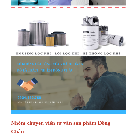
Nhóm chuyên viên tư vấn sản phẩm Đông
Châu