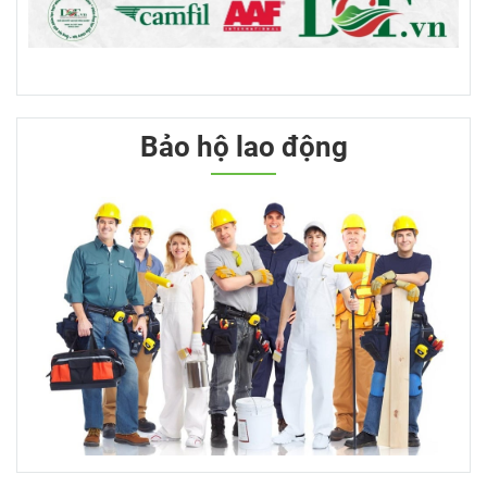
Bảo hộ lao động