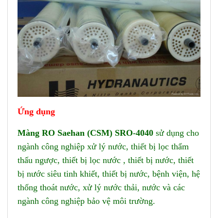
Ứng dụ
ng
Màng RO Saehan (CSM) SRO-4040
sử dụng cho
ngành công nghiệp xử lý nước, thiết bị lọc thẩm
thấu ngược, thiết bị lọc nước , thiết bị nước, thiết
bị nước siêu tinh khiết, thiết bị nước, bệnh viện, hệ
thống thoát nước, xử lý nước thải, nước và các
ngành công nghiệp bảo vệ môi trường.