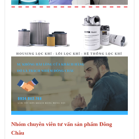
Nhóm chuyên viên tư vấn sản phẩm Đông
Châu