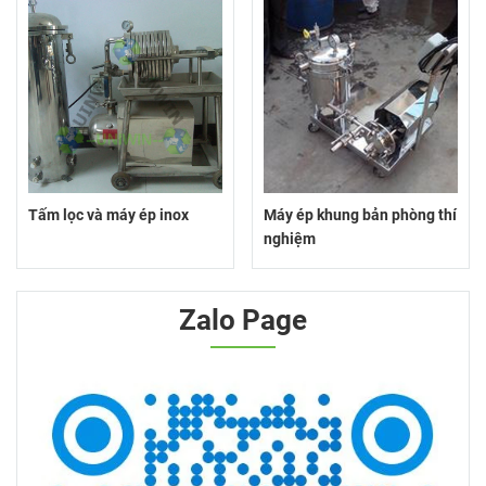
Tấm lọc và máy ép inox
Máy ép khung bản phòng thí
nghiệm
Zalo Page