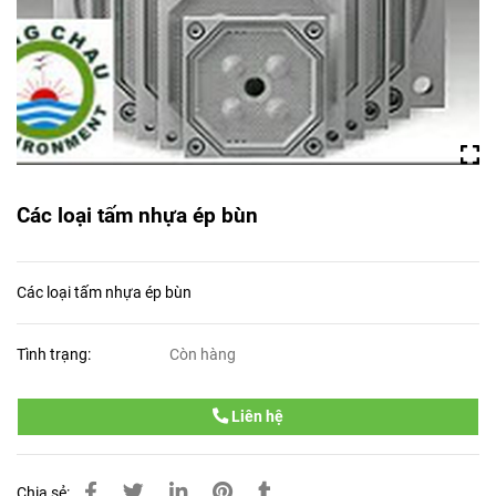
Các loại tấm nhựa ép bùn
Các loại tấm nhựa ép bùn
Tình trạng:
Còn hàng
Liên hệ
Chia sẻ: