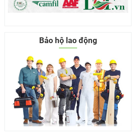
Bảo hộ lao động