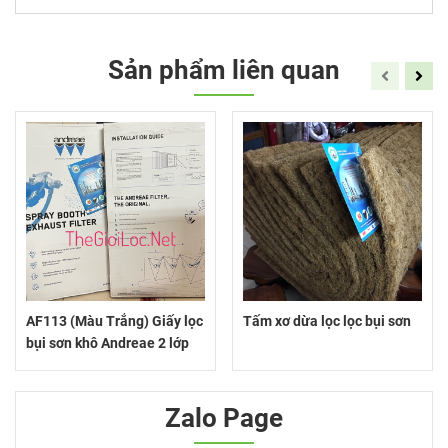
Sản phẩm liên quan
AF113 (Màu Trắng) Giấy lọc
Tấm xơ dừa lọc lọc bụi sơn
bụi sơn khô Andreae 2 lớp
Zalo Page