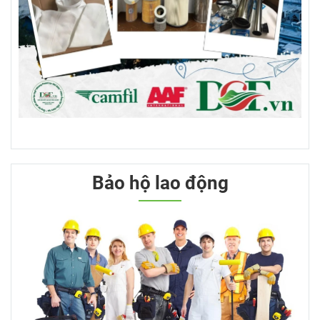
Bảo hộ lao động