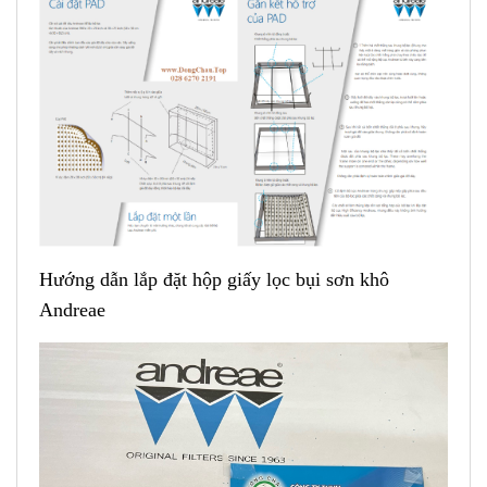
Hướng dẫn lắp đặt hộp giấy lọc bụi sơn khô
Andreae