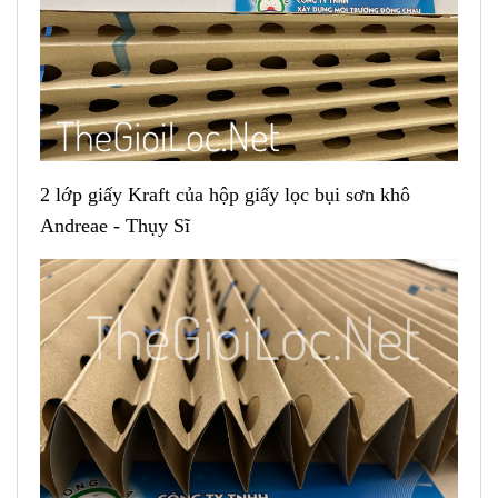
2 lớp giấy Kraft của hộp giấy lọc bụi sơn khô
Andreae - Thụy Sĩ