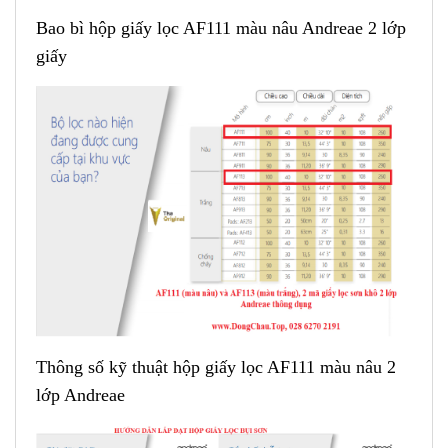
Bao bì hộp giấy lọc AF111 màu nâu Andreae 2 lớp
giấy
Thông số kỹ thuật hộp giấy lọc AF111 màu nâu 2
lớp Andreae