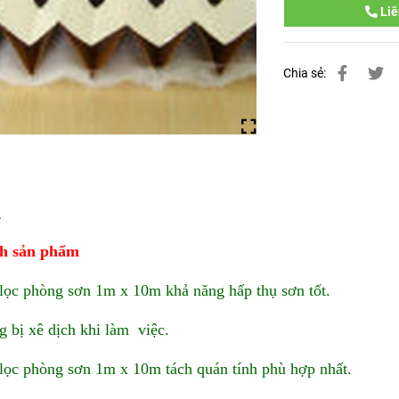
Liê
Chia sẻ:
nh sản phẩm
lọc phòng sơn 1m x 10m khả năng hấp thụ sơn tốt.
 bị xê dịch khi làm việc.
lọc phòng sơn 1m x 10m tách quán tính phù hợp nhất.