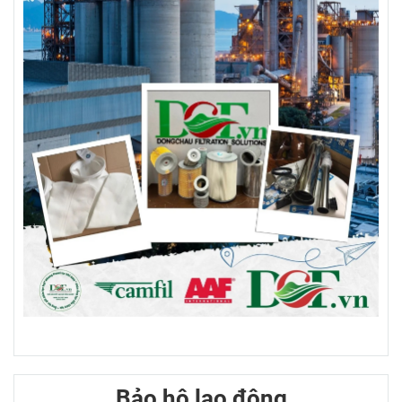
Bảo hộ lao động