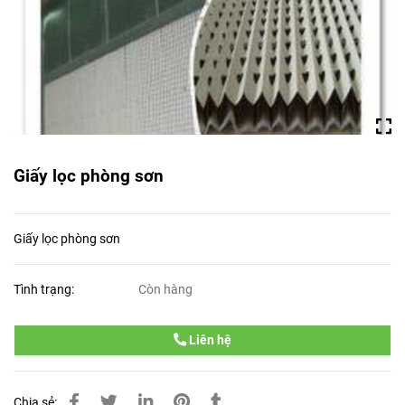
Giấy lọc phòng sơn
Giấy lọc phòng sơn
Tình trạng:
Còn hàng
Liên hệ
Chia sẻ: