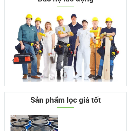
Sản phẩm lọc giá tốt