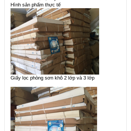
Hình sản phẩm thực tế
Giấy lọc phòng sơn khô 2 lớp và 3 lớp