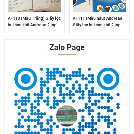
AF113 (Màu Trắng) Giấy lọc
AF111 (Màu nâu) Andreae
bụi sơn khô Andreae 2 lớp
Giấy lọc bụi sơn khô 2 lớp
Zalo Page